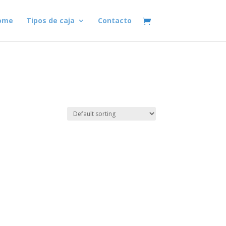
ome
Tipos de caja
Contacto