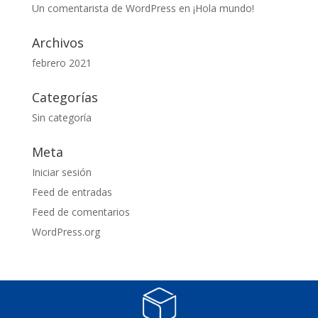
Un comentarista de WordPress
en
¡Hola mundo!
Archivos
febrero 2021
Categorías
Sin categoría
Meta
Iniciar sesión
Feed de entradas
Feed de comentarios
WordPress.org