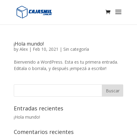
¡Hola mundo!
by
Alex
|
Feb 10, 2021
|
Sin categoría
Bienvenido a WordPress. Esta es tu primera entrada.
Editala o borrala, y después ¡empezá a escribir!
Entradas recientes
¡Hola mundo!
Comentarios recientes